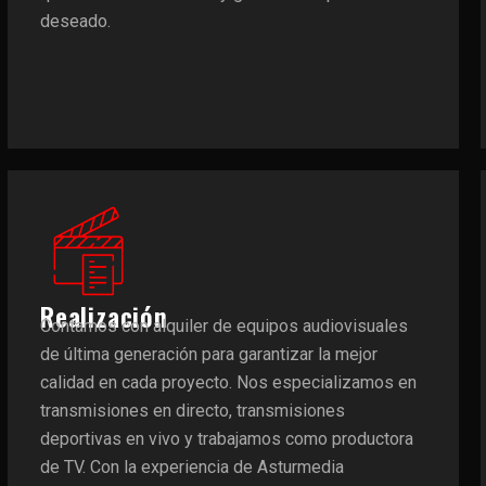
deseado.
Realización
Contamos con alquiler de equipos audiovisuales
de última generación para garantizar la mejor
calidad en cada proyecto. Nos especializamos en
transmisiones en directo, transmisiones
deportivas en vivo y trabajamos como productora
de TV. Con la experiencia de Asturmedia