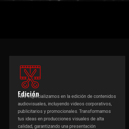
Edición
Nos especializamos en la edición de contenidos
audiovisuales, incluyendo videos corporativos,
publicitarios y promocionales. Transformamos
tus ideas en producciones visuales de alta
calidad, garantizando una presentación