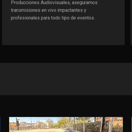
Producciones Audiovisuales, aseguramos
transmisiones en vivo impactantes y
profesionales para todo tipo de eventos.