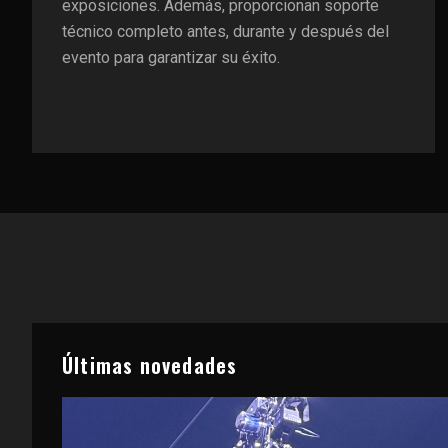
exposiciones. Además, proporcionan soporte
técnico completo antes, durante y después del
evento para garantizar su éxito.
Últimas novedades