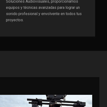
Soluciones Audiovisuales, proporcionamos
equipos y técnicas avanzadas para lograr un
sonido profesional y envolvente en todos tus
proyectos.