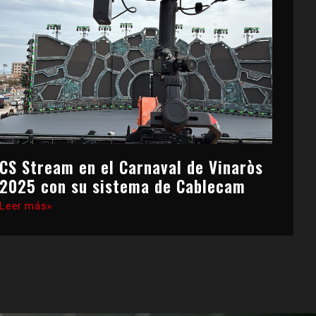
CS Stream en el Carnaval de Vinaròs
2025 con su sistema de Cablecam
Leer más»