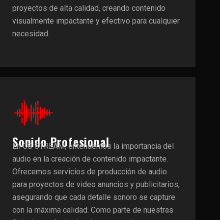
proyectos de alta calidad, creando contenido
visualmente impactante y efectivo para cualquier
necesidad.
Sonido Profesional
En CS STREAM, entendemos la importancia del
audio en la creación de contenido impactante.
Ofrecemos servicios de producción de audio
para proyectos de video anuncios y publicitarios,
asegurando que cada detalle sonoro se capture
con la máxima calidad. Como parte de nuestras