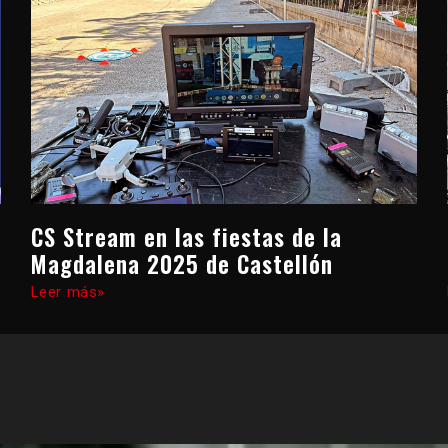
CS Stream en las fiestas de la
Magdalena 2025 de Castellón
Leer más»