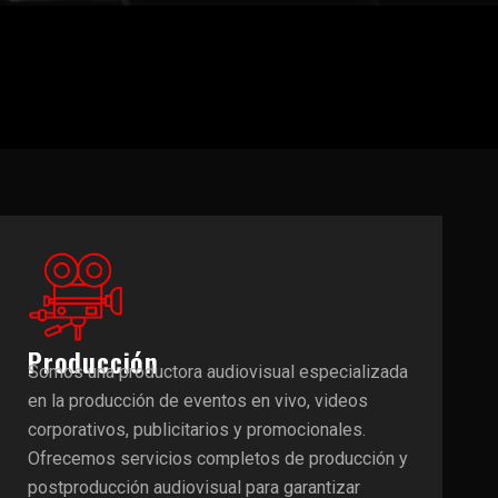
Producción
Somos una productora audiovisual especializada
en la producción de eventos en vivo, videos
corporativos, publicitarios y promocionales.
Ofrecemos servicios completos de producción y
postproducción audiovisual para garantizar